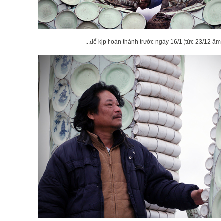
...để kịp hoàn thành trước ngày 16/1 (tức 23/12 âm 