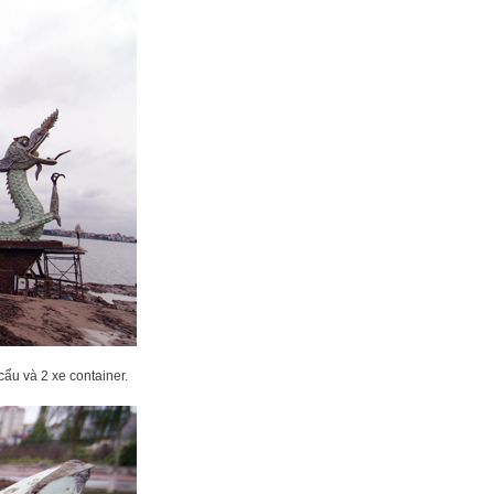
cẩu và 2 xe container.