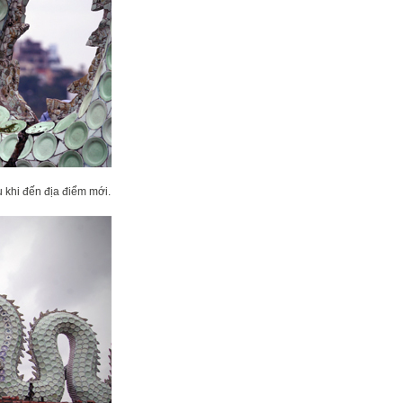
 khi đến địa điểm mới.